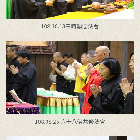
108.10.13三時繫念法會
108.08.25 八十八佛共修法會