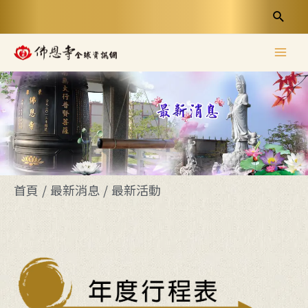
首頁
/
最新消息
/
最新活動