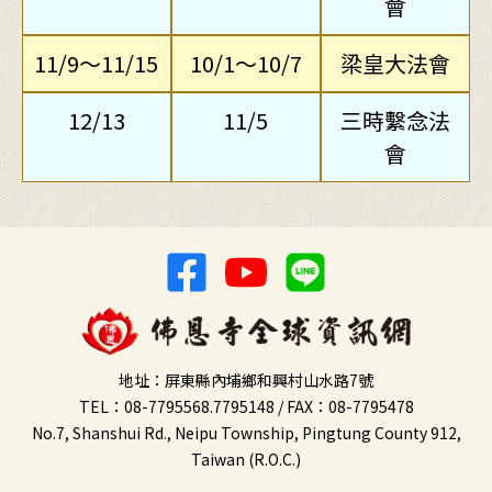
會
11/9～11/15
10/1～10/7
梁皇大法會
12/13
11/5
三時繫念法
會
地址：屏東縣內埔鄉和興村山水路7號
TEL：08-7795568.7795148 /
FAX：08-7795478
No.7, Shanshui Rd., Neipu Township, Pingtung County 912,
Taiwan (R.O.C.)