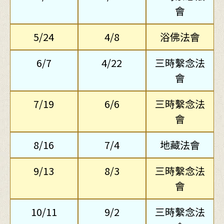
會
5/24
4/8
浴佛法會
6/7
4/22
三時繫念法
會
7/19
6/6
三時繫念法
會
8/16
7/4
地藏法會
9/13
8/3
三時繫念法
會
10/11
9/2
三時繫念法