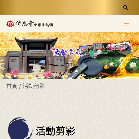
首頁
/
活動剪影
活動剪影