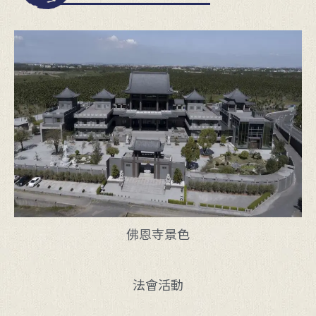
佛恩寺景色
法會活動